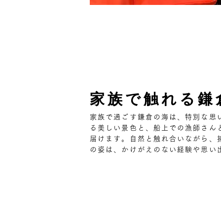
​家族で触れる鎌
家族で過ごす鎌倉の海は、特別な思
る美しい景色と、船上での漁師さん
届けます。自然と触れ合いながら、
の姿は、かけがえのない経験や思い