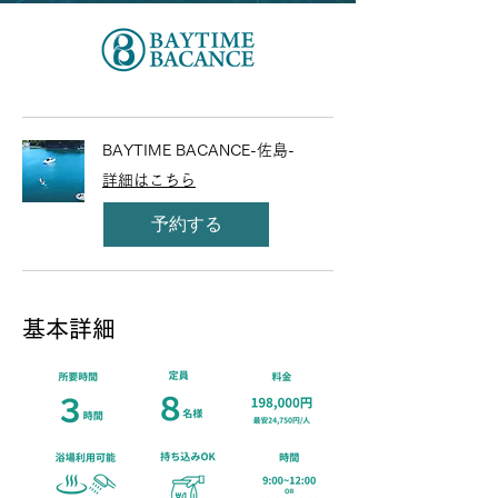
BAYTIME BACANCE-佐島-
詳細はこちら
予約する
​基本詳細