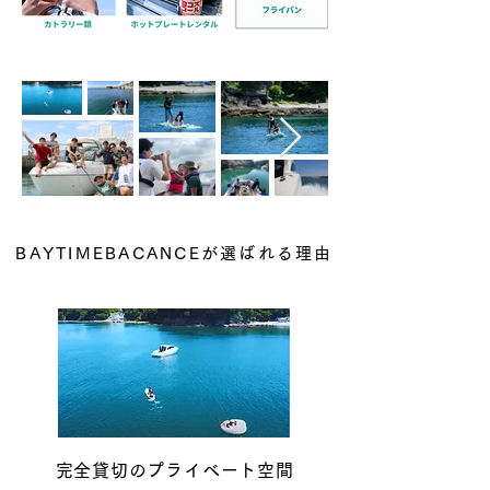
​​BAYTIMEBACANCEが選ばれる理由
​完全貸切のプライベート空間