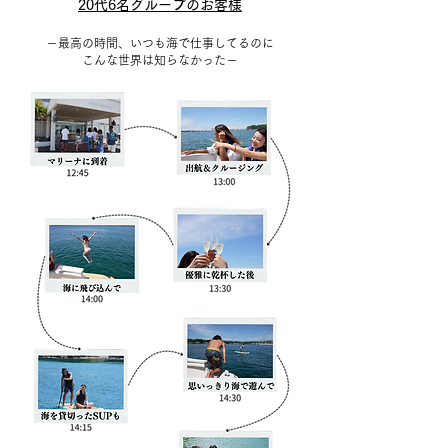
20代6名グループのお客様
​－最高の時間、いつも海で仕事してるのに
こんな世界は知らなかった－​