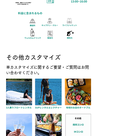
その他カスタマイズ
​※カスタマイズに関するご要望・ご質問はお問
い合わせください。