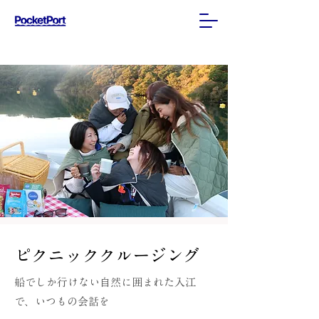
ご予約はこちらから
ピクニッククルージング
船でしか行けない自然に囲まれた入江
で、いつもの会話を