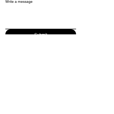
Write a message
Submit